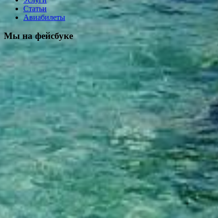
Статьи
Авиабилеты
Мы на фейсбуке