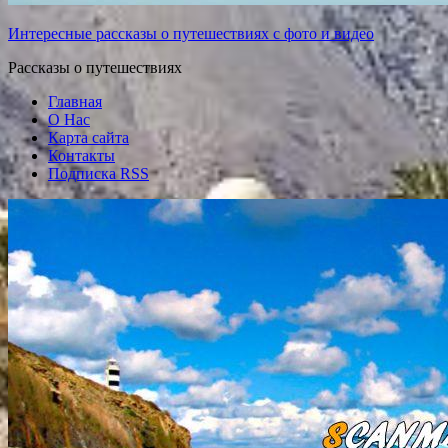
Интересные рассказы о путешествиях с фото и видео
Рассказы о путешествиях
Главная
О Нас
Карта сайта
Контакты
Подписка RSS