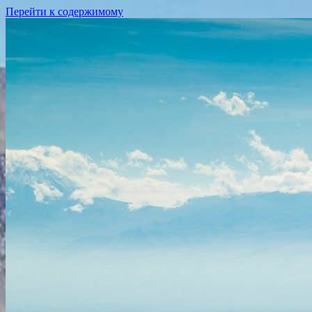
Перейти к содержимому